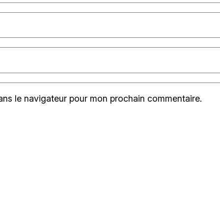
ans le navigateur pour mon prochain commentaire.