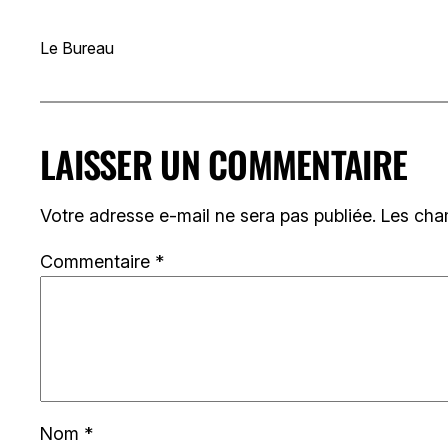
Le Bureau
LAISSER UN COMMENTAIRE
Votre adresse e-mail ne sera pas publiée.
Les cha
Commentaire
*
Nom
*