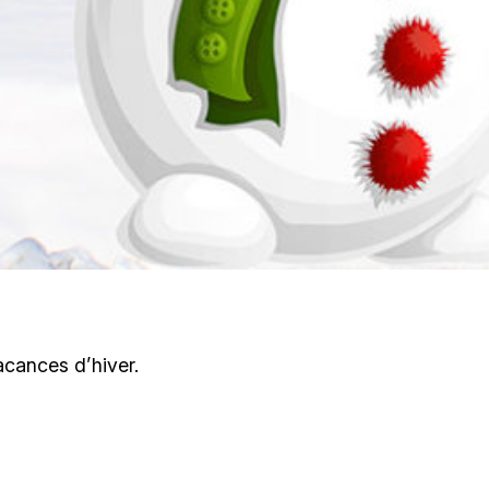
acances d’hiver.