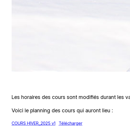
Les horaires des cours sont modifiés durant les v
Voici le planning des cours qui auront lieu :
COURS HIVER_2025 v1
Télécharger