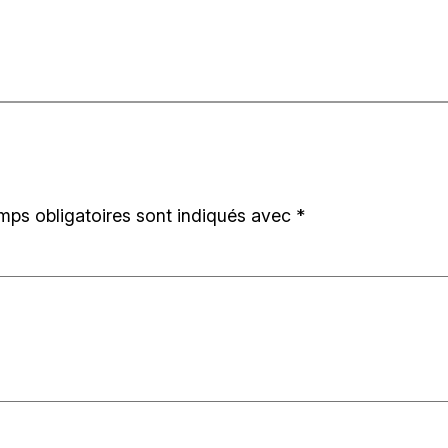
mps obligatoires sont indiqués avec
*