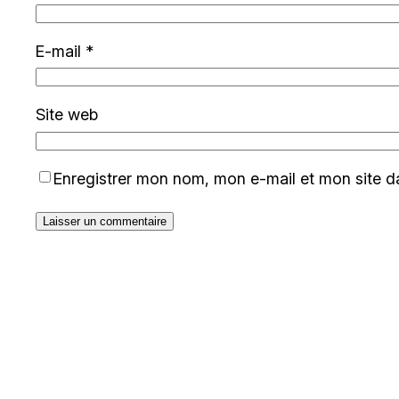
E-mail
*
Site web
Enregistrer mon nom, mon e-mail et mon site d