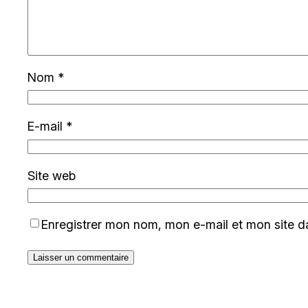
Nom
*
E-mail
*
Site web
Enregistrer mon nom, mon e-mail et mon site d