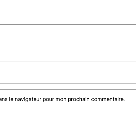
ans le navigateur pour mon prochain commentaire.