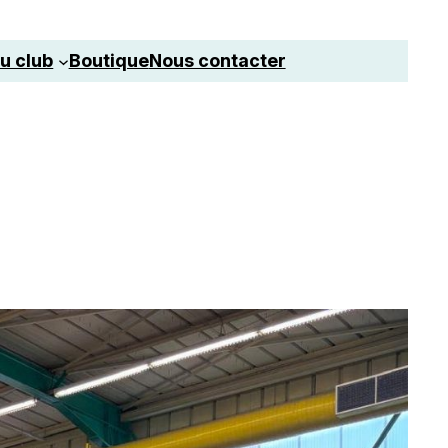
u club
Boutique
Nous contacter