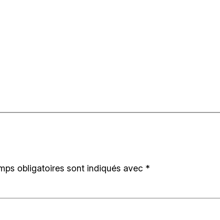
mps obligatoires sont indiqués avec
*